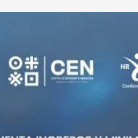
Nosotros
Servicios