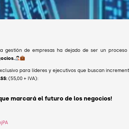
la gestión de empresas ha dejado de ser un proceso 
ocios.
xclusivo para líderes y ejecutivos que buscan increment
ASS:
(55,00 + IVA):
que marcará el futuro de los negocios!
hjPA