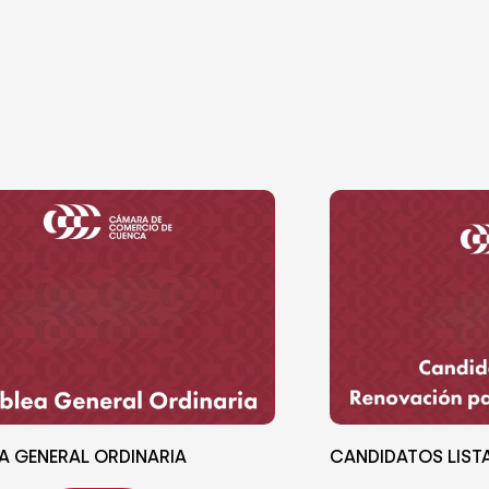
A GENERAL ORDINARIA
CANDIDATOS LIST