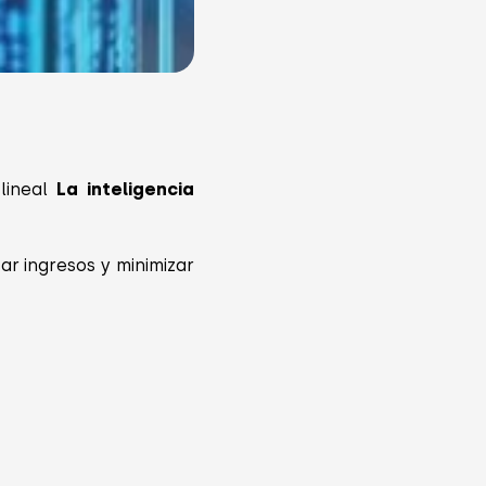
lineal
La inteligencia
ar ingresos y minimizar