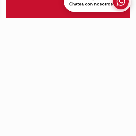
Chatea con nosotros