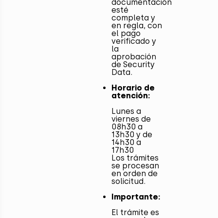
documentación
esté
completa y
en regla, con
el pago
verificado y
la
aprobación
de Security
Data.
Horario de
atención:
Lunes a
viernes de
08h30 a
13h30 y de
14h30 a
17h30
Los trámites
se procesan
en orden de
solicitud.
Importante:
El trámite es