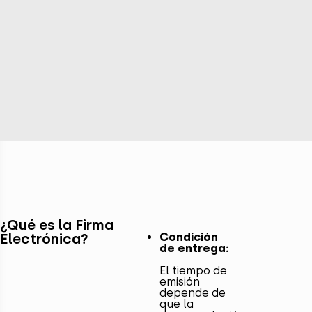
¿Qué es la Firma
Electrónica?
Condición
de entrega:
El tiempo de
emisión
depende de
que la